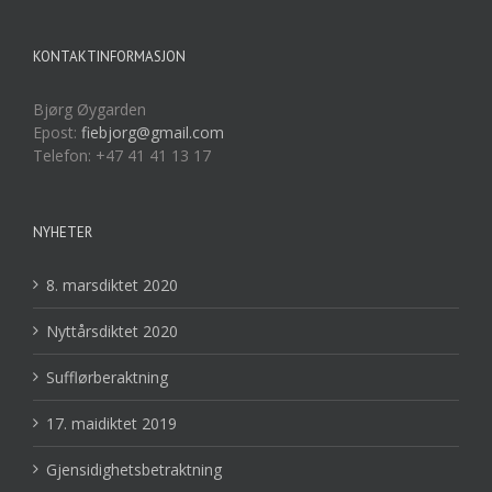
KONTAKTINFORMASJON
Bjørg Øygarden
Epost:
fiebjorg@gmail.com
Telefon: +47 41 41 13 17
NYHETER
8. marsdiktet 2020
Nyttårsdiktet 2020
Sufflørberaktning
17. maidiktet 2019
Gjensidighetsbetraktning