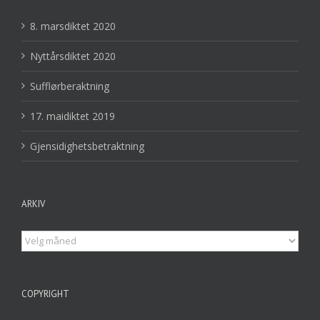
8. marsdiktet 2020
Nyttårsdiktet 2020
Sufflørberaktning
17. maidiktet 2019
Gjensidighetsbetraktning
ARKIV
Arkiv
COPYRIGHT